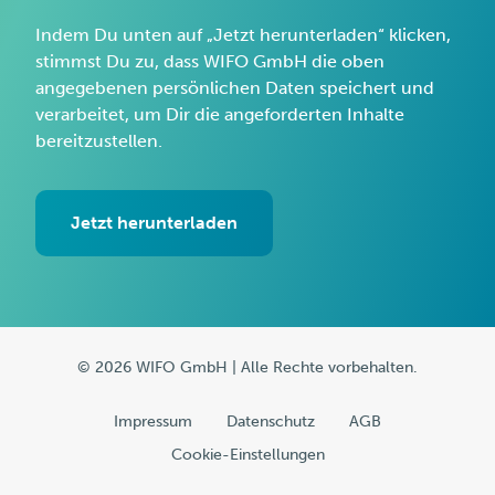
Indem Du unten auf „Jetzt herunterladen“ klicken,
stimmst Du zu, dass WIFO GmbH die oben
angegebenen persönlichen Daten speichert und
verarbeitet, um Dir die angeforderten Inhalte
bereitzustellen.
© 2026 WIFO GmbH | Alle Rechte vorbehalten.
Impressum
Datenschutz
AGB
Cookie-Einstellungen