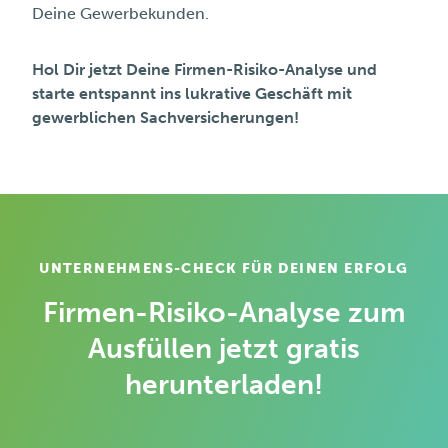
Deine Gewerbekunden.
Hol Dir jetzt Deine Firmen-Risiko-Analyse und
starte entspannt ins lukrative Geschäft mit
gewerblichen Sachversicherungen!
UNTERNEHMENS-CHECK FÜR DEINEN ERFOLG
Firmen-Risiko-Analyse zum
Ausfüllen jetzt gratis
herunterladen!