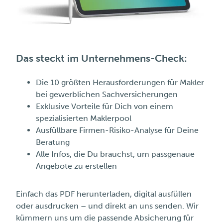
Das steckt im Unternehmens-Check:
Die 10 größten Herausforderungen für Makler
bei gewerblichen Sachversicherungen
Exklusive Vorteile für Dich von einem
spezialisierten Maklerpool
Ausfüllbare Firmen-Risiko-Analyse für Deine
Beratung
Alle Infos, die Du brauchst, um passgenaue
Angebote zu erstellen
Einfach das PDF herunterladen, digital ausfüllen
oder ausdrucken – und direkt an uns senden. Wir
kümmern uns um die passende Absicherung für