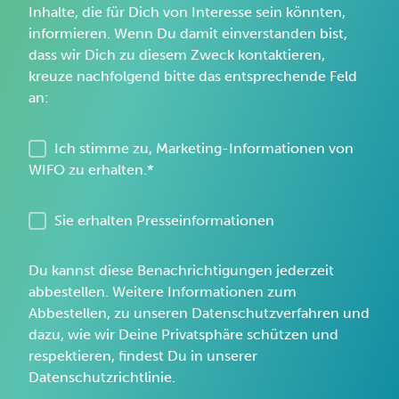
Inhalte, die für Dich von Interesse sein könnten,
informieren. Wenn Du damit einverstanden bist,
dass wir Dich zu diesem Zweck kontaktieren,
kreuze nachfolgend bitte das entsprechende Feld
an:
Ich stimme zu, Marketing-Informationen von
WIFO zu erhalten.
*
Sie erhalten Presseinformationen
Du kannst diese Benachrichtigungen jederzeit
abbestellen. Weitere Informationen zum
Abbestellen, zu unseren Datenschutzverfahren und
dazu, wie wir Deine Privatsphäre schützen und
respektieren, findest Du in unserer
Datenschutzrichtlinie.