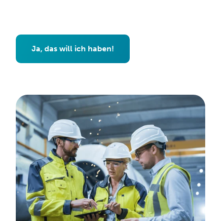
Ja, das will ich haben!