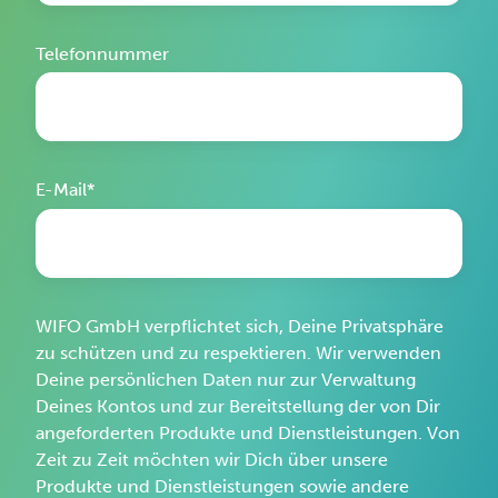
Telefonnummer
E-Mail
*
WIFO GmbH verpflichtet sich, Deine Privatsphäre
zu schützen und zu respektieren. Wir verwenden
Deine persönlichen Daten nur zur Verwaltung
Deines Kontos und zur Bereitstellung der von Dir
angeforderten Produkte und Dienstleistungen. Von
Zeit zu Zeit möchten wir Dich über unsere
Produkte und Dienstleistungen sowie andere