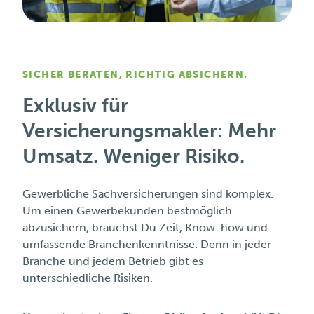
SICHER BERATEN, RICHTIG ABSICHERN.
Exklusiv für
Versicherungsmakler: Mehr
Umsatz. Weniger Risiko.
Gewerbliche Sachversicherungen sind komplex.
Um einen Gewerbekunden bestmöglich
abzusichern, brauchst Du Zeit, Know-how und
umfassende Branchenkenntnisse.
Denn in jeder
Branche und jedem Betrieb gibt es
unterschiedliche Risiken.