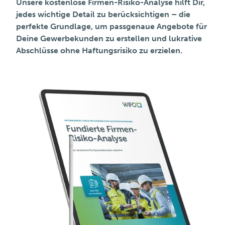
Unsere kostenlose Firmen-Risiko-Analyse hilft Dir,
jedes wichtige Detail zu berücksichtigen – die
perfekte Grundlage, um passgenaue Angebote für
Deine Gewerbekunden zu erstellen und lukrative
Abschlüsse ohne Haftungsrisiko zu erzielen.